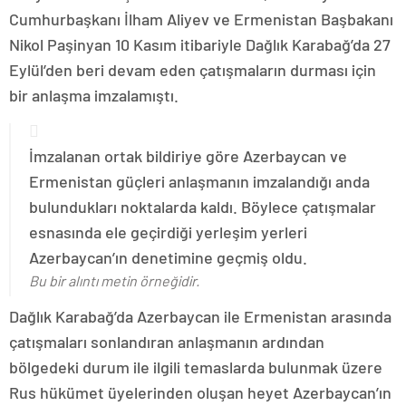
Cumhurbaşkanı İlham Aliyev ve Ermenistan Başbakanı
Nikol Paşinyan 10 Kasım itibariyle Dağlık Karabağ’da 27
Eylül’den beri devam eden çatışmaların durması için
bir anlaşma imzalamıştı.
İmzalanan ortak bildiriye göre Azerbaycan ve
Ermenistan güçleri anlaşmanın imzalandığı anda
bulundukları noktalarda kaldı. Böylece çatışmalar
esnasında ele geçirdiği yerleşim yerleri
Azerbaycan’ın denetimine geçmiş oldu.
Bu bir alıntı metin örneğidir.
Dağlık Karabağ’da Azerbaycan ile Ermenistan arasında
çatışmaları sonlandıran anlaşmanın ardından
bölgedeki durum ile ilgili temaslarda bulunmak üzere
Rus hükümet üyelerinden oluşan heyet Azerbaycan’ın