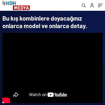
Bu kış kombinlere doyacağınız
onlarca model ve onlarca detay.