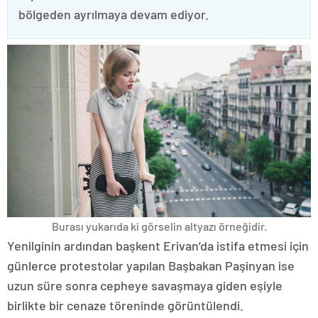
bölgeden ayrılmaya devam ediyor.
Burası yukarıda ki görselin altyazı örneğidir.
Yenilginin ardından başkent Erivan’da istifa etmesi için
günlerce protestolar yapılan Başbakan Paşinyan ise
uzun süre sonra cepheye savaşmaya giden eşiyle
birlikte bir cenaze töreninde görüntülendi.