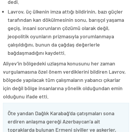
dedi.
Lavrov, üç ülkenin imza attığı bildirinin, bazı güçler
tarafından kan dökülmesinin sonu, barışçıl yaşama
geçiş, insani sorunların çözümü olarak değil,
jeopolitik oyunların prizmasıyla yorumlanmaya
çalışıldığını, bunun da çağdaş değerlerle
bağdaşmadığını kaydetti.
Aliyev’in bölgedeki uzlaşma konusunu her zaman
vurgulamasına özel önem verdiklerini bildiren Lavrov,
bölgede yapılacak tüm çalışmaların yabancı çıkarlar
için değil bölge insanlarına yönelik olduğundan emin
olduğunu ifade etti.
Öte yandan Dağlık Karabağ’da çatışmaları sona
erdiren anlaşma gereği Azerbaycan’a ait
topraklarda bulunan Ermeni siviller ve askerler,