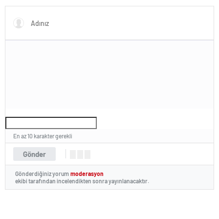
En az 10 karakter gerekli
Gönder
Gönderdiğiniz yorum
moderasyon
ekibi tarafından incelendikten sonra yayınlanacaktır.