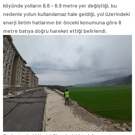
köyünde yolların 8,6 – 8,9 metre yer değiştiği, bu
nedenle yolun kullanılamaz hale geldiği, yol üzerindeki
enerji iletim hatlarının bir önceki konumuna göre 8
metre batıya doğru hareket ettiği belirlendi.