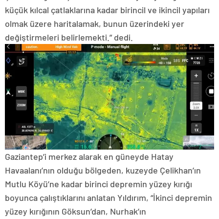
küçük kılcal çatlaklarına kadar birincil ve ikincil yapıları
olmak üzere haritalamak, bunun üzerindeki yer
değiştirmeleri belirlemekti.” dedi.
Gaziantep’i merkez alarak en güneyde Hatay
Havaalanı’nın olduğu bölgeden, kuzeyde Çelikhan’ın
Mutlu Köyü’ne kadar birinci depremin yüzey kırığı
boyunca çalıştıklarını anlatan Yıldırım, “İkinci depremin
yüzey kırığının Göksun’dan, Nurhak’ın