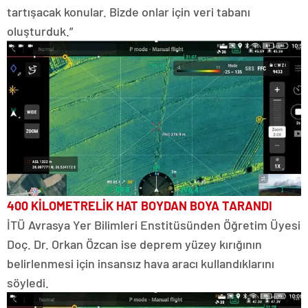
tartışacak konular. Bizde onlar için veri tabanı
oluşturduk.”
400 KİLOMETRELİK HAT BOYDAN BOYA TARANDI
İTÜ Avrasya Yer Bilimleri Enstitüsünden Öğretim Üyesi
Doç. Dr. Orkan Özcan ise deprem yüzey kırığının
belirlenmesi için insansız hava aracı kullandıklarını
söyledi.