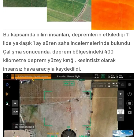
Bu kapsamda bilim insanları, depremlerin etkilediği 11
ilde yaklaşık 1 ay süren saha incelemelerinde bulundu.
Çalışma sonucunda, deprem bölgesindeki 400
kilometre deprem yüzey kırığı, kesintisiz olarak
insansız hava aracıyla kaydedildi.