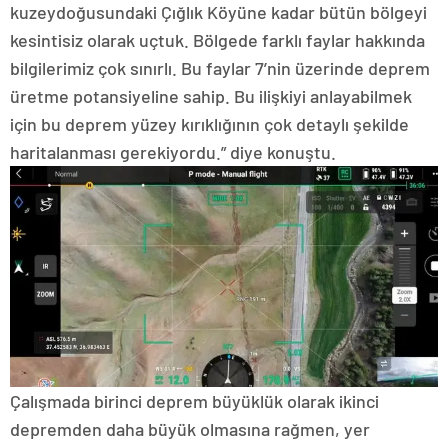
kuzeydoğusundaki Çığlık Köyüne kadar bütün bölgeyi
kesintisiz olarak uçtuk. Bölgede farklı faylar hakkında
bilgilerimiz çok sınırlı. Bu faylar 7’nin üzerinde deprem
üretme potansiyeline sahip. Bu ilişkiyi anlayabilmek
için bu deprem yüzey kırıklığının çok detaylı şekilde
haritalanması gerekiyordu.” diye konuştu.
Çalışmada birinci deprem büyüklük olarak ikinci
depremden daha büyük olmasına rağmen, yer