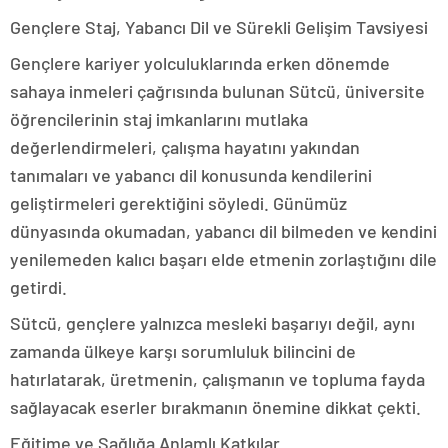
Gençlere Staj, Yabancı Dil ve Sürekli Gelişim Tavsiyesi
Gençlere kariyer yolculuklarında erken dönemde
sahaya inmeleri çağrısında bulunan Sütcü, üniversite
öğrencilerinin staj imkanlarını mutlaka
değerlendirmeleri, çalışma hayatını yakından
tanımaları ve yabancı dil konusunda kendilerini
geliştirmeleri gerektiğini söyledi. Günümüz
dünyasında okumadan, yabancı dil bilmeden ve kendini
yenilemeden kalıcı başarı elde etmenin zorlaştığını dile
getirdi.
Sütcü, gençlere yalnızca mesleki başarıyı değil, aynı
zamanda ülkeye karşı sorumluluk bilincini de
hatırlatarak, üretmenin, çalışmanın ve topluma fayda
sağlayacak eserler bırakmanın önemine dikkat çekti.
Eğitime ve Sağlığa Anlamlı Katkılar