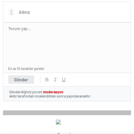
En az 10 karakter gerekli
Gönder
Gönderdiğiniz yorum
moderasyon
ekibi tarafından incelendikten sonra yayınlanacaktır.