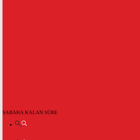
SABAHA KALAN SÜRE