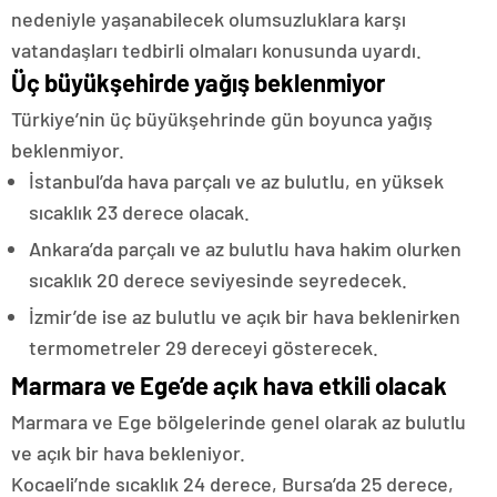
nedeniyle yaşanabilecek olumsuzluklara karşı
vatandaşları tedbirli olmaları konusunda uyardı.
Üç büyükşehirde yağış beklenmiyor
Türkiye’nin üç büyükşehrinde gün boyunca yağış
beklenmiyor.
İstanbul’da hava parçalı ve az bulutlu, en yüksek
sıcaklık 23 derece olacak.
Ankara’da parçalı ve az bulutlu hava hakim olurken
sıcaklık 20 derece seviyesinde seyredecek.
İzmir’de ise az bulutlu ve açık bir hava beklenirken
termometreler 29 dereceyi gösterecek.
Marmara ve Ege’de açık hava etkili olacak
Marmara ve Ege bölgelerinde genel olarak az bulutlu
ve açık bir hava bekleniyor.
Kocaeli’nde sıcaklık 24 derece, Bursa’da 25 derece,