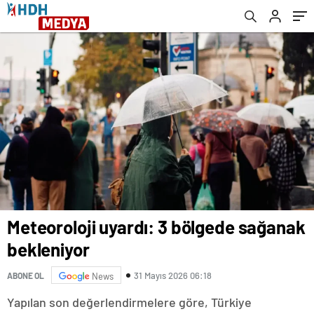
Meteoroloji uyardı: 3 bölgede sağanak
bekleniyor
31 Mayıs 2026 06:18
ABONE OL
News
Yapılan son değerlendirmelere göre, Türkiye