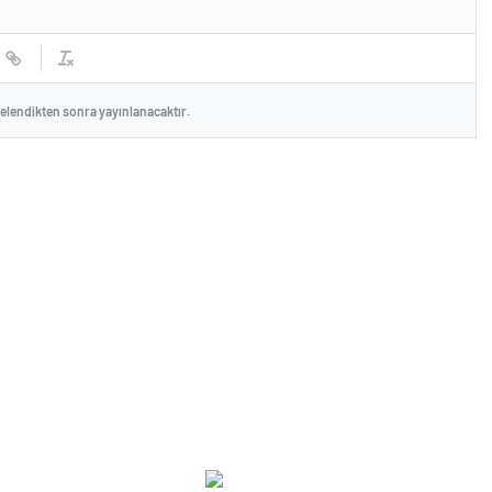
celendikten sonra yayınlanacaktır.