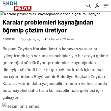
Karalar problemleri kaynağından
öğrenip çözüm üretiyor
14 Nisan 2021 14:42
ABONE OL
News
Başkan Zeydan Karalar, kentin kanayan yaralarını
iyileştirmek için sorunların sahipleriyle bir araya gelme
geleneğini sürdürüyor, problemleri kaynağından
dinleyip, çözümü birlikte gerçekleştirmek için mesai
harcıyor. Adana Büyükşehir Belediye Başkanı Zeydan
Karalar, kentin daha yaşanabilir, modern ve her alanda
potansiyelini daha fazla kullanabilir hale gelmesi için
çalışıyor.