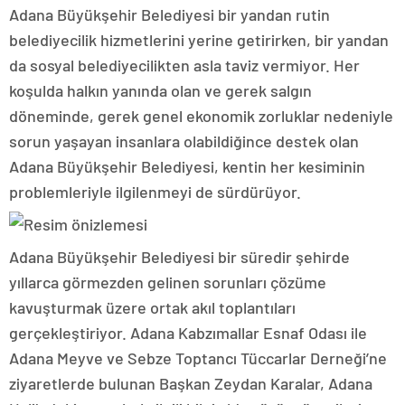
Adana Büyükşehir Belediyesi bir yandan rutin
belediyecilik hizmetlerini yerine getirirken, bir yandan
da sosyal belediyecilikten asla taviz vermiyor. Her
koşulda halkın yanında olan ve gerek salgın
döneminde, gerek genel ekonomik zorluklar nedeniyle
sorun yaşayan insanlara olabildiğince destek olan
Adana Büyükşehir Belediyesi, kentin her kesiminin
problemleriyle ilgilenmeyi de sürdürüyor.
Adana Büyükşehir Belediyesi bir süredir şehirde
yıllarca görmezden gelinen sorunları çözüme
kavuşturmak üzere ortak akıl toplantıları
gerçekleştiriyor. Adana Kabzımallar Esnaf Odası ile
Adana Meyve ve Sebze Toptancı Tüccarlar Derneği’ne
ziyaretlerde bulunan Başkan Zeydan Karalar, Adana