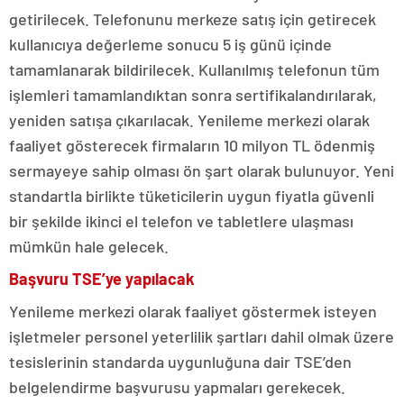
getirilecek. Telefonunu merkeze satış için getirecek
kullanıcıya değerleme sonucu 5 iş günü içinde
tamamlanarak bildirilecek. Kullanılmış telefonun tüm
işlemleri tamamlandıktan sonra sertifikalandırılarak,
yeniden satışa çıkarılacak. Yenileme merkezi olarak
faaliyet gösterecek firmaların 10 milyon TL ödenmiş
sermayeye sahip olması ön şart olarak bulunuyor. Yeni
standartla birlikte tüketicilerin uygun fiyatla güvenli
bir şekilde ikinci el telefon ve tabletlere ulaşması
mümkün hale gelecek.
Başvuru TSE’ye yapılacak
Yenileme merkezi olarak faaliyet göstermek isteyen
işletmeler personel yeterlilik şartları dahil olmak üzere
tesislerinin standarda uygunluğuna dair TSE’den
belgelendirme başvurusu yapmaları gerekecek.