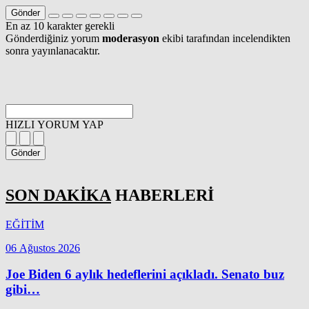
Gönder
En az 10 karakter gerekli
Gönderdiğiniz yorum
moderasyon
ekibi tarafından incelendikten
sonra yayınlanacaktır.
HIZLI YORUM YAP
Gönder
SON DAKİKA
HABERLERİ
EĞİTİM
06 Ağustos 2026
Joe Biden 6 aylık hedeflerini açıkladı. Senato buz
gibi…