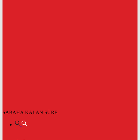
SABAHA KALAN SÜRE