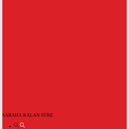
SABAHA KALAN SÜRE