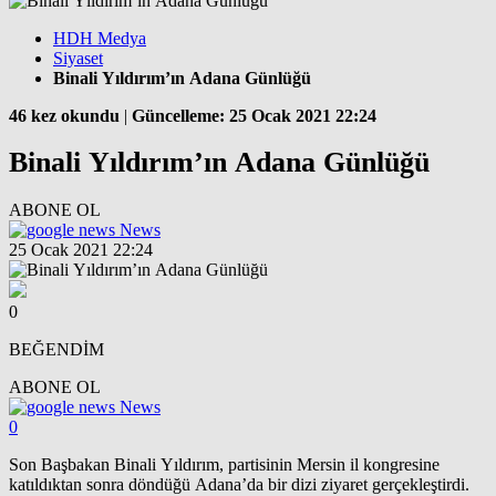
HDH Medya
Siyaset
Binali Yıldırım’ın Adana Günlüğü
46 kez okundu
|
Güncelleme: 25 Ocak 2021 22:24
Binali Yıldırım’ın Adana Günlüğü
ABONE OL
News
25 Ocak 2021 22:24
0
BEĞENDİM
ABONE OL
News
0
Son Başbakan Binali Yıldırım, partisinin Mersin il kongresine
katıldıktan sonra döndüğü Adana’da bir dizi ziyaret gerçekleştirdi.