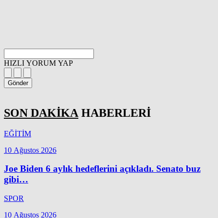
HIZLI YORUM YAP
Gönder
SON DAKİKA
HABERLERİ
EĞİTİM
10 Ağustos 2026
Joe Biden 6 aylık hedeflerini açıkladı. Senato buz
gibi…
SPOR
10 Ağustos 2026