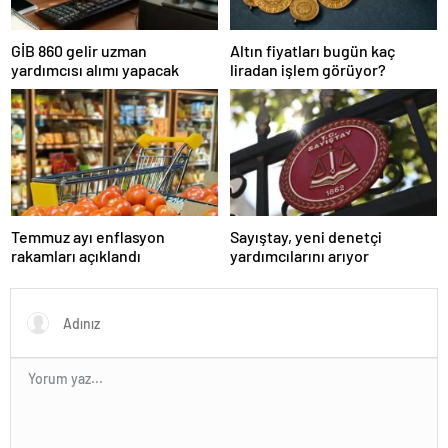
GİB 860 gelir uzman
Altın fiyatları bugün kaç
yardımcısı alımı yapacak
liradan işlem görüyor?
Temmuz ayı enflasyon
Sayıştay, yeni denetçi
rakamları açıklandı
yardımcılarını arıyor