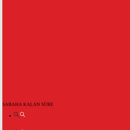
SABAHA KALAN SÜRE