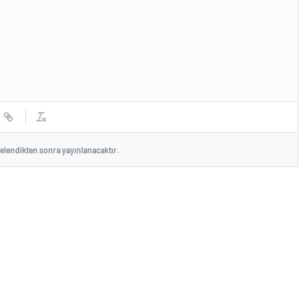
celendikten sonra yayınlanacaktır.