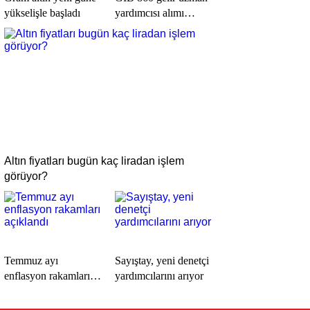
yükselişle başladı
yardımcısı alımı
yapacak
Altın fiyatları bugün kaç liradan işlem
görüyor?
Temmuz ayı
Sayıştay, yeni denetçi
enflasyon rakamları
yardımcılarını arıyor
açıklandı