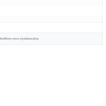
elendikten sonra yayınlanacaktır.