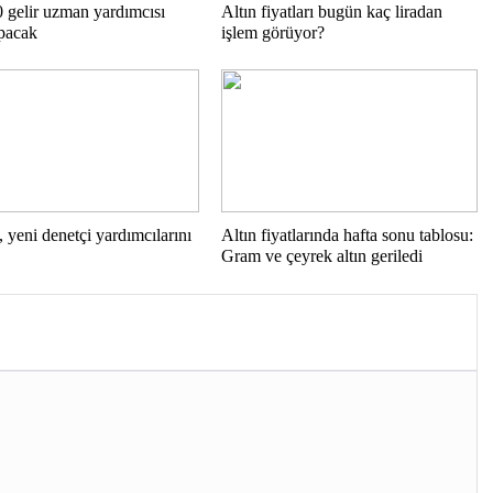
 gelir uzman yardımcısı
Altın fiyatları bugün kaç liradan
apacak
işlem görüyor?
, yeni denetçi yardımcılarını
Altın fiyatlarında hafta sonu tablosu:
Gram ve çeyrek altın geriledi