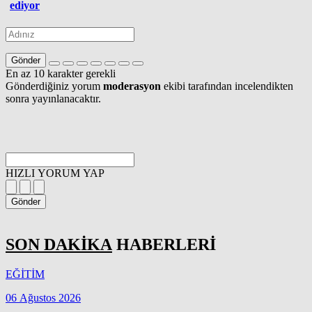
ediyor
Gönder
En az 10 karakter gerekli
Gönderdiğiniz yorum
moderasyon
ekibi tarafından incelendikten
sonra yayınlanacaktır.
HIZLI YORUM YAP
Gönder
SON DAKİKA
HABERLERİ
EĞİTİM
06 Ağustos 2026