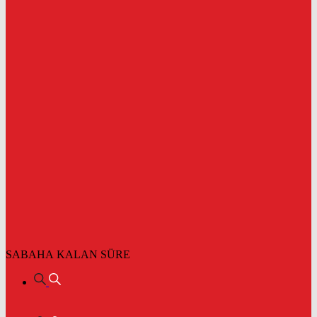
SABAHA KALAN SÜRE