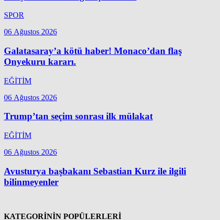
SPOR
06 Ağustos 2026
Galatasaray’a kötü haber! Monaco’dan flaş
Onyekuru kararı.
EĞİTİM
06 Ağustos 2026
Trump’tan seçim sonrası ilk mülakat
EĞİTİM
06 Ağustos 2026
Avusturya başbakanı Sebastian Kurz ile ilgili
bilinmeyenler
KATEGORİNİN POPÜLERLERİ