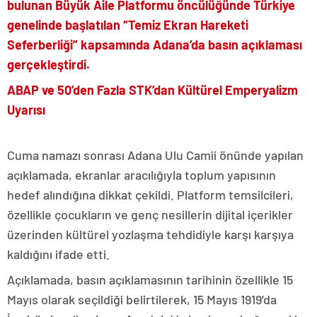
bulunan Büyük Aile Platformu öncülüğünde Türkiye
genelinde başlatılan “Temiz Ekran Hareketi
Seferberliği” kapsamında Adana’da basın açıklaması
gerçekleştirdi.
ABAP ve 50’den Fazla STK’dan Kültürel Emperyalizm
Uyarısı
Cuma namazı sonrası Adana Ulu Camii önünde yapılan
açıklamada, ekranlar aracılığıyla toplum yapısının
hedef alındığına dikkat çekildi. Platform temsilcileri,
özellikle çocukların ve genç nesillerin dijital içerikler
üzerinden kültürel yozlaşma tehdidiyle karşı karşıya
kaldığını ifade etti.
Açıklamada, basın açıklamasının tarihinin özellikle 15
Mayıs olarak seçildiği belirtilerek, 15 Mayıs 1919’da