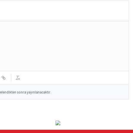
celendikten sonra yayınlanacaktır.